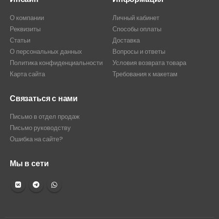
О компании
Личный кабинет
Реквизиты
Способы оплаты
Статьи
Доставка
О персональных данных
Вопросы и ответы
Политика конфиденциальности
Условия возврата товара
Карта сайта
Требования к макетам
Связаться с нами
Письмо в отдел продаж
Письмо руководству
Ошибка на сайте?
Мы в сети