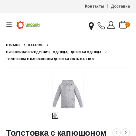
Контакты
Доставка
0
НАЧАЛО
КАТАЛОГ
СУВЕНИРНАЯ ПРОДУКЦИЯ
,
ОДЕЖДА
,
ДЕТСКАЯ ОДЕЖДА
ТОЛСТОВКА С КАПЮШОНОМ ДЕТСКАЯ KIRENGA KIDS
Толстовка с капюшоном