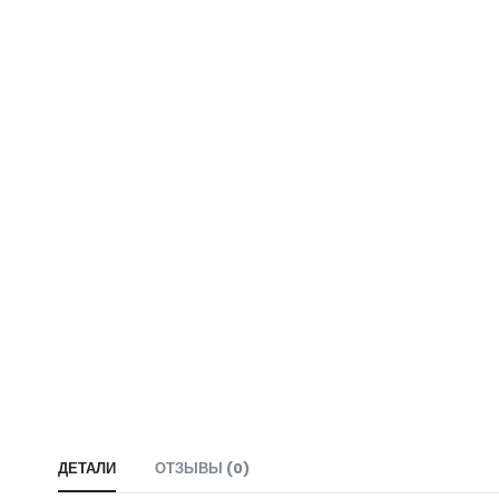
ДЕТАЛИ
ОТЗЫВЫ (0)