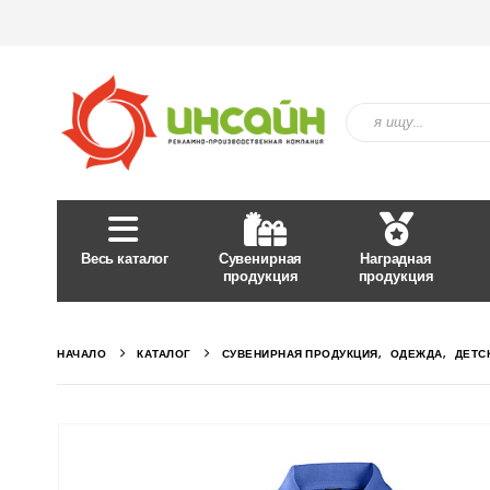
Весь каталог
Сувенирная
Наградная
продукция
продукция
НАЧАЛО
КАТАЛОГ
СУВЕНИРНАЯ ПРОДУКЦИЯ
,
ОДЕЖДА
,
ДЕТС