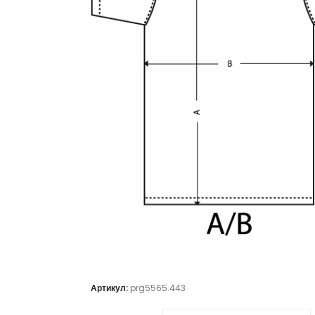
Артикул:
prg5565.443