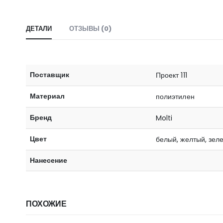
ДЕТАЛИ
ОТЗЫВЫ (0)
Поставщик
Проект 111
Материал
полиэтилен
Бренд
Molti
Цвет
белый, желтый, зел
Нанесение
ПОХОЖИЕ