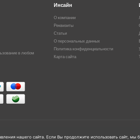
Инсайн
О компании
Реквизиты
Статьи
О персональных данных
Политика конфиденциальности
льзование в любом
Карта сайта
ления нашего сайта. Если Вы продолжите использовать сайт, мы бу