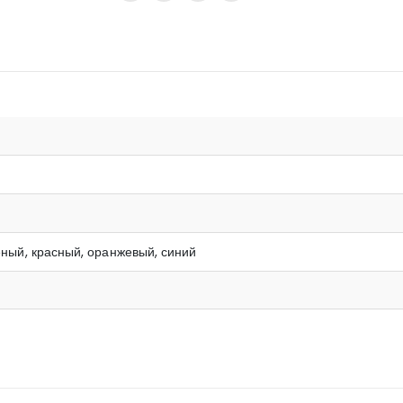
еный, красный, оранжевый, синий