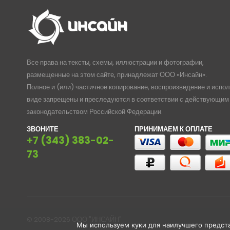
Все права на тексты, схемы, иллюстрации и фотографии,
размещенные на этом сайте, принадлежат ООО «Инсайн».
Полное и (или) частичное копирование, воспроизведение и испо
виде запрещены и преследуются в соответствии с действующим
законодательством Российской Федерации.
ЗВОНИТЕ
ПРИНИМАЕМ К ОПЛАТЕ
+7 (343) 383-02-
73
© 2008-2026 ООО "ИНСАЙН"
Мы используем куки для наилучшего представ