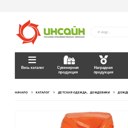
Весь каталог
Сувенирная
Наградная
продукция
продукция
НАЧАЛО
КАТАЛОГ
ДЕТСКАЯ ОДЕЖДА
,
ДОЖДЕВИКИ
ДОЖДЕ