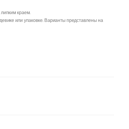
 липким краем.
девике или упаковке. Варианты представлены на