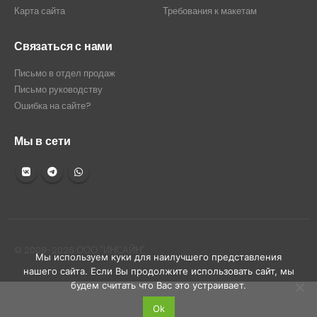
Карта сайта
Требования к макетам
Связаться с нами
Письмо в отдел продаж
Письмо руководству
Ошибка на сайте?
Мы в сети
© 2008-2026 ООО "ИНСАЙН"
Мы используем куки для наилучшего представления
нашего сайта. Если Вы продолжите использовать сайт, мы
будем считать что Вас это устраивает.
Ok