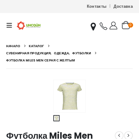
Контакты
Доставка
0
НАЧАЛО
КАТАЛОГ
СУВЕНИРНАЯ ПРОДУКЦИЯ
,
ОДЕЖДА
,
ФУТБОЛКИ
ФУТБОЛКА MILES MEN СЕРАЯ С ЖЕЛТЫМ
Футболка Miles Men