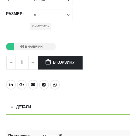
РАЗМЕР
ОЧИСТИТЬ
46 В НАЛИЧИИ
В КОРЗИНУ
ДЕТАЛИ
Поставщик