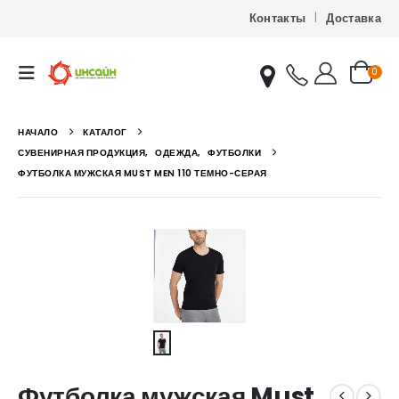
Контакты
Доставка
0
НАЧАЛО
КАТАЛОГ
СУВЕНИРНАЯ ПРОДУКЦИЯ
,
ОДЕЖДА
,
ФУТБОЛКИ
ФУТБОЛКА МУЖСКАЯ MUST MEN 110 ТЕМНО-СЕРАЯ
Футболка мужская Must