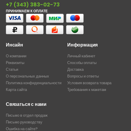
+7 (343) 383-02-73
ПРИНИМАЕМ К ОПЛАТЕ
Инсайн
Информация
О компании
Личный кабинет
Реквизиты
Способы оплаты
Статьи
Доставка
О персональных данных
Вопросы и ответы
Политика конфиденциальности
Условия возврата товара
Карта сайта
Требования к макетам
Связаться с нами
Письмо в отдел продаж
Письмо руководству
Ошибка на сайте?