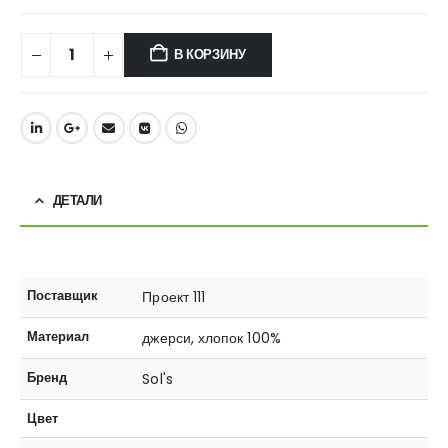
В КОРЗИНУ
ДЕТАЛИ
Поставщик
Проект 111
Материал
джерси, хлопок 100%
Бренд
Sol's
Цвет