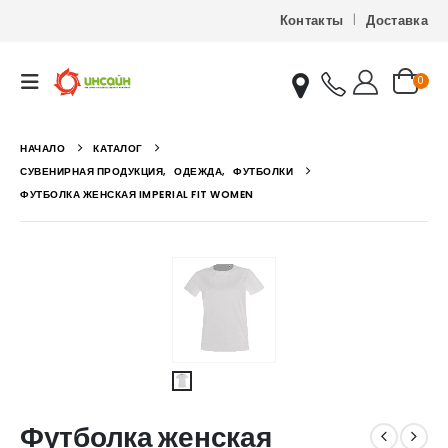
Контакты
Доставка
0
НАЧАЛО
КАТАЛОГ
СУВЕНИРНАЯ ПРОДУКЦИЯ
,
ОДЕЖДА
,
ФУТБОЛКИ
ФУТБОЛКА ЖЕНСКАЯ IMPERIAL FIT WOMEN
Футболка женская