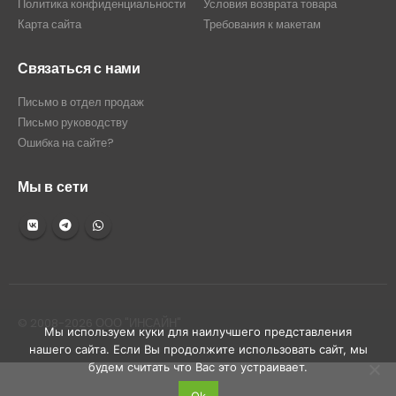
Политика конфиденциальности
Условия возврата товара
Карта сайта
Требования к макетам
Связаться с нами
Письмо в отдел продаж
Письмо руководству
Ошибка на сайте?
Мы в сети
© 2008-2026 ООО "ИНСАЙН"
Мы используем куки для наилучшего представления
нашего сайта. Если Вы продолжите использовать сайт, мы
будем считать что Вас это устраивает.
Ok