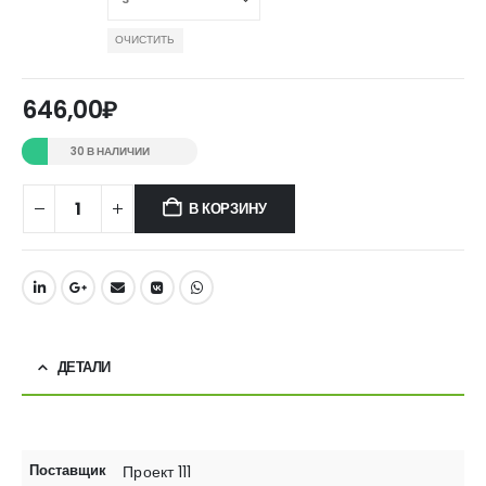
ОЧИСТИТЬ
646,00
₽
30 В НАЛИЧИИ
В КОРЗИНУ
ДЕТАЛИ
Поставщик
Проект 111