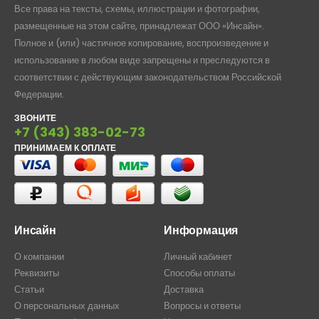
Все права на тексты, схемы, иллюстрации и фотографии,
размещенные на этом сайте, принадлежат ООО «Инсайн».
Полное и (или) частичное копирование, воспроизведение и
использование в любом виде запрещены и преследуются в
соответствии с действующим законодательством Российской
Федерации.
ЗВОНИТЕ
+7 (343) 383-02-73
ПРИНИМАЕМ К ОПЛАТЕ
Инсайн
Информация
О компании
Личный кабинет
Реквизиты
Способы оплаты
Статьи
Доставка
О персональных данных
Вопросы и ответы