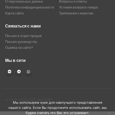
О персональных данных
Вопросы и ответы
Политика конфиденциальности
Условия возврата товара
Карта сайта
Требования к макетам
Связаться с нами
Письмо в отдел продаж
Письмо руководству
Ошибка на сайте?
Мы в сети
© 2008-2026 ООО "ИНСАЙН"
Мы используем куки для наилучшего представления
нашего сайта. Если Вы продолжите использовать сайт, мы
будем считать что Вас это устраивает.