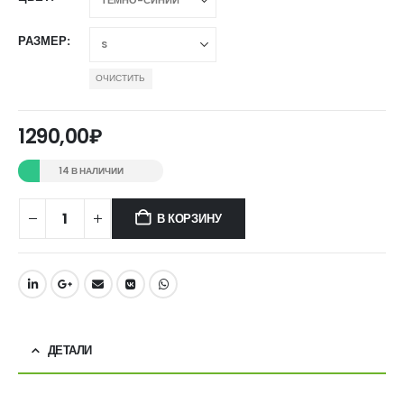
РАЗМЕР
ОЧИСТИТЬ
1290,00
₽
14 В НАЛИЧИИ
В КОРЗИНУ
ДЕТАЛИ