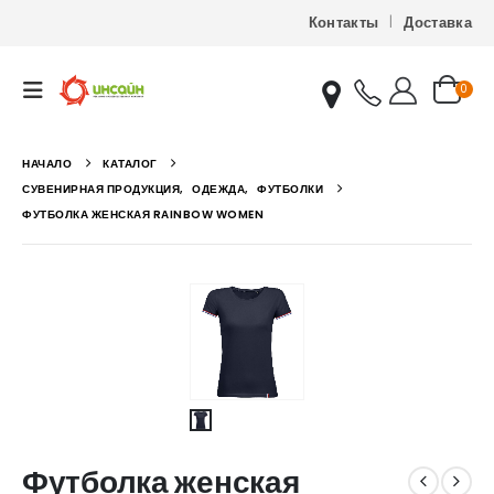
Контакты
Доставка
0
НАЧАЛО
КАТАЛОГ
СУВЕНИРНАЯ ПРОДУКЦИЯ
,
ОДЕЖДА
,
ФУТБОЛКИ
ФУТБОЛКА ЖЕНСКАЯ RAINBOW WOMEN
Футболка женская