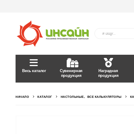
Весь каталог
Сувенирная
Наградная
продукция
продукция
НАЧАЛО
КАТАЛОГ
НАСТОЛЬНЫЕ
,
ВСЕ КАЛЬКУЛЯТОРЫ
К