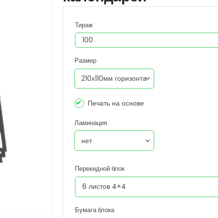
Тираж
Размер
Печать на основе
Ламинация
Перекидной блок
Бумага блока