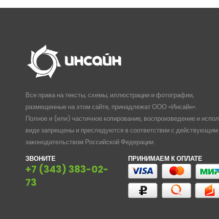
Все права на тексты, схемы, иллюстрации и фотографии,
размещенные на этом сайте, принадлежат ООО «Инсайн».
Полное и (или) частичное копирование, воспроизведение и испо
виде запрещены и преследуются в соответствии с действующим
законодательством Российской Федерации.
ЗВОНИТЕ
ПРИНИМАЕМ К ОПЛАТЕ
+7 (343) 383-02-
73