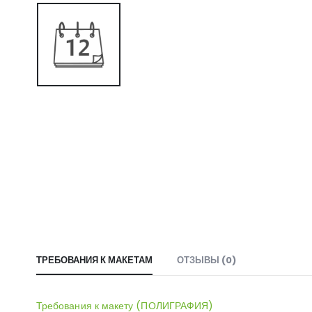
ТРЕБОВАНИЯ К МАКЕТАМ
ОТЗЫВЫ (0)
Требования к макету (ПОЛИГРАФИЯ)