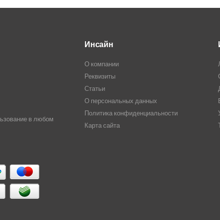
Инсайн
О компании
Реквизиты
Статьи
О персональных данных
Политика конфиденциальности
льзование в любом
Карта сайта