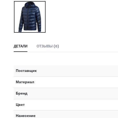
ДЕТАЛИ
ОТЗЫВЫ (0)
Поставщик
Материал
Бренд
Цвет
Нанесение