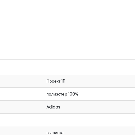
Проект 111
полиэстер 100%
Adidas
вышивка