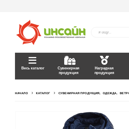
Весь каталог
Сувенирная
Наградная
продукция
продукция
НАЧАЛО
КАТАЛОГ
СУВЕНИРНАЯ ПРОДУКЦИЯ
,
ОДЕЖДА
,
ВЕТР