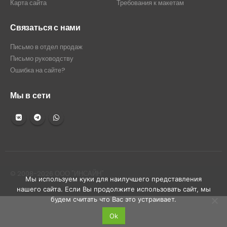
Карта сайта
Требования к макетам
Связаться с нами
Письмо в отдел продаж
Письмо руководству
Ошибка на сайте?
Мы в сети
© 2008-2026 ООО "ИНСАЙН"
Мы используем куки для наилучшего представления
нашего сайта. Если Вы продолжите использовать сайт, мы
будем считать что Вас это устраивает.
Ok