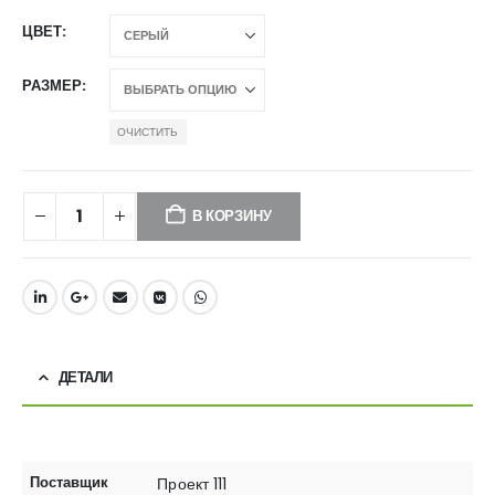
ЦВЕТ
РАЗМЕР
ОЧИСТИТЬ
В КОРЗИНУ
ДЕТАЛИ
Поставщик
Проект 111