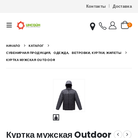
Контакты
Доставка
0
НАЧАЛО
КАТАЛОГ
СУВЕНИРНАЯ ПРОДУКЦИЯ
,
ОДЕЖДА
,
ВЕТРОВКИ, КУРТКИ, ЖИЛЕТЫ
КУРТКА МУЖСКАЯ OUTDOOR
Куртка мужская Outdoor