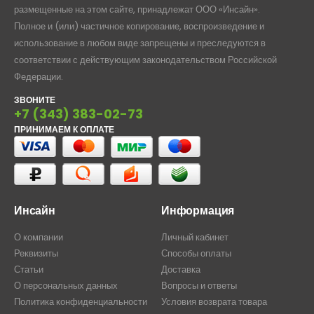
размещенные на этом сайте, принадлежат ООО «Инсайн».
Полное и (или) частичное копирование, воспроизведение и
использование в любом виде запрещены и преследуются в
соответствии с действующим законодательством Российской
Федерации.
ЗВОНИТЕ
+7 (343) 383-02-73
ПРИНИМАЕМ К ОПЛАТЕ
Инсайн
Информация
О компании
Личный кабинет
Реквизиты
Способы оплаты
Статьи
Доставка
О персональных данных
Вопросы и ответы
Политика конфиденциальности
Условия возврата товара