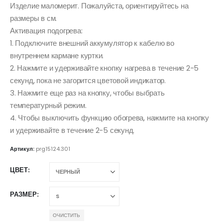
Изделие маломерит. Пожалуйста, ориентируйтесь на
размеры в см.
Активация подогрева:
1. Подключите внешний аккумулятор к кабелю во
внутреннем кармане куртки.
2. Нажмите и удерживайте кнопку нагрева в течение 2-5
секунд, пока не загорится цветовой индикатор.
3. Нажмите еще раз на кнопку, чтобы выбрать
температурный режим.
4. Чтобы выключить функцию обогрева, нажмите на кнопку
и удерживайте в течение 2-5 секунд.
Артикул:
prg15124.301
ЦВЕТ
РАЗМЕР
ОЧИСТИТЬ