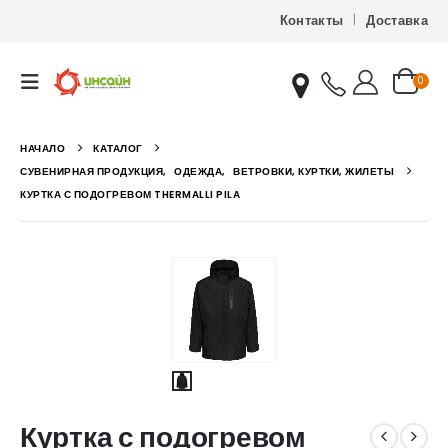
Контакты
Доставка
0
НАЧАЛО
КАТАЛОГ
СУВЕНИРНАЯ ПРОДУКЦИЯ
,
ОДЕЖДА
,
ВЕТРОВКИ, КУРТКИ, ЖИЛЕТЫ
КУРТКА С ПОДОГРЕВОМ THERMALLI PILA
Куртка с подогревом