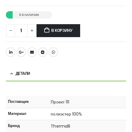
6 В НАЛИЧИИ
В КОРЗИНУ
ДЕТАЛИ
Поставщик
Проект 111
Материал
полиэстер 100%
Бренд
Thermalli