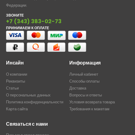
Федерации.
ЗВОНИТЕ
+7 (343) 383-02-73
ПРИНИМАЕМ К ОПЛАТЕ
Инсайн
Информация
О компании
Личный кабинет
Реквизиты
Способы оплаты
Статьи
Доставка
О персональных данных
Вопросы и ответы
Политика конфиденциальности
Условия возврата товара
Карта сайта
Требования к макетам
Связаться с нами