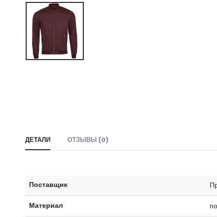
ДЕТАЛИ
ОТЗЫВЫ (0)
Поставщик
Пр
Материал
п