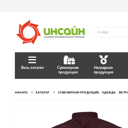
Весь каталог
Сувенирная
Наградная
продукция
продукция
НАЧАЛО
КАТАЛОГ
СУВЕНИРНАЯ ПРОДУКЦИЯ
,
ОДЕЖДА
,
ВЕТР