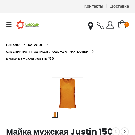
Контакты
Доставка
0
НАЧАЛО
КАТАЛОГ
СУВЕНИРНАЯ ПРОДУКЦИЯ
,
ОДЕЖДА
,
ФУТБОЛКИ
МАЙКА МУЖСКАЯ JUSTIN 150
Майка мужская Justin 150