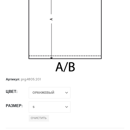
Артикул:
prg4805.201
ЦВЕТ
РАЗМЕР
ОЧИСТИТЬ