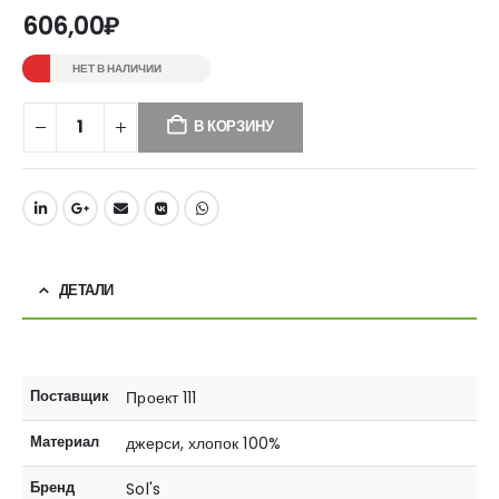
606,00
₽
НЕТ В НАЛИЧИИ
В КОРЗИНУ
ДЕТАЛИ
Поставщик
Проект 111
Материал
джерси, хлопок 100%
Бренд
Sol's