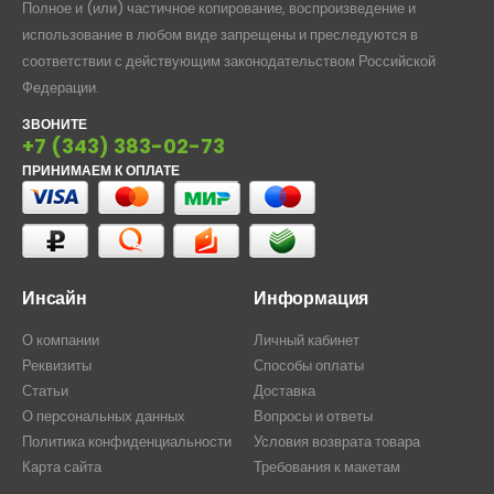
Полное и (или) частичное копирование, воспроизведение и
использование в любом виде запрещены и преследуются в
соответствии с действующим законодательством Российской
Федерации.
ЗВОНИТЕ
+7 (343) 383-02-73
ПРИНИМАЕМ К ОПЛАТЕ
Инсайн
Информация
О компании
Личный кабинет
Реквизиты
Способы оплаты
Статьи
Доставка
О персональных данных
Вопросы и ответы
Политика конфиденциальности
Условия возврата товара
Карта сайта
Требования к макетам