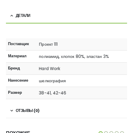
ДЕТАЛИ
Поставщик
Проект 111
Материал
полиамид, хлопок 80%, эластан 3%
Бренд
Hard Work
Нанесение
шелкография
Размер
38-41, 42-46
ОТЗЫВЫ (0)