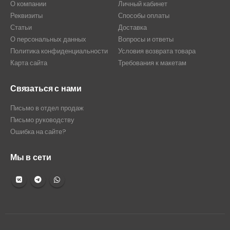
О компании
Личный кабинет
Реквизиты
Способы оплаты
Статьи
Доставка
О персональных данных
Вопросы и ответы
Политика конфиденциальности
Условия возврата товара
Карта сайта
Требования к макетам
Связаться с нами
Письмо в отдел продаж
Письмо руководству
Ошибка на сайте?
Мы в сети