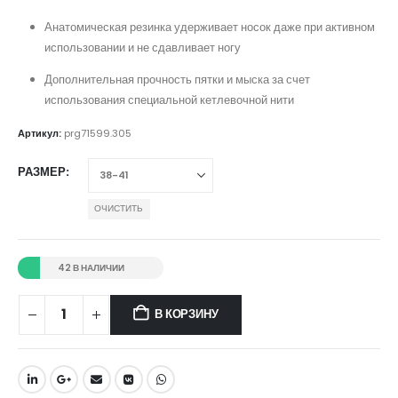
Анатомическая резинка удерживает носок даже при активном
использовании и не сдавливает ногу
Дополнительная прочность пятки и мыска за счет
использования специальной кетлевочной нити
Артикул:
prg71599.305
РАЗМЕР
ОЧИСТИТЬ
42 В НАЛИЧИИ
В КОРЗИНУ