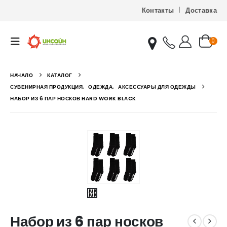
Контакты
Доставка
0
НАЧАЛО
КАТАЛОГ
СУВЕНИРНАЯ ПРОДУКЦИЯ
,
ОДЕЖДА
,
АКСЕССУАРЫ ДЛЯ ОДЕЖДЫ
НАБОР ИЗ 6 ПАР НОСКОВ HARD WORK BLACK
Набор из 6 пар носков