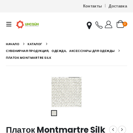
Контакты
Доставка
0
НАЧАЛО
КАТАЛОГ
СУВЕНИРНАЯ ПРОДУКЦИЯ
,
ОДЕЖДА
,
АКСЕССУАРЫ ДЛЯ ОДЕЖДЫ
ПЛАТОК MONTMARTRE SILK
Платок Montmartre Silk