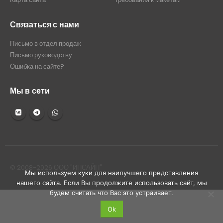
Связаться с нами
Письмо в отдел продаж
Письмо руководству
Ошибка на сайте?
Мы в сети
© 2008-2026 ООО "ИНСАЙН"
Мы используем куки для наилучшего представления
нашего сайта. Если Вы продолжите использовать сайт, мы
будем считать что Вас это устраивает.
Ok