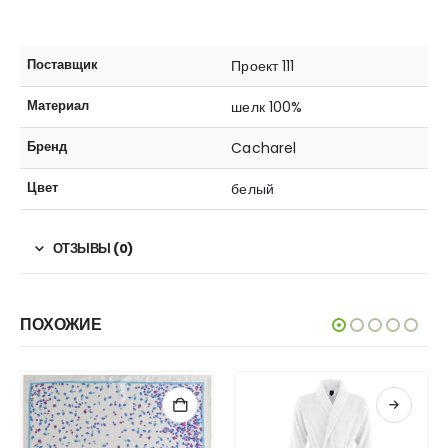
Поставщик
Проект 111
Материал
шелк 100%
Бренд
Cacharel
Цвет
белый
ОТЗЫВЫ (0)
ПОХОЖИЕ