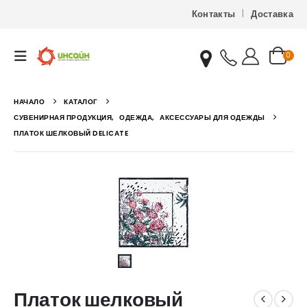
Контакты
Доставка
0
НАЧАЛО
КАТАЛОГ
СУВЕНИРНАЯ ПРОДУКЦИЯ
,
ОДЕЖДА
,
АКСЕССУАРЫ ДЛЯ ОДЕЖДЫ
ПЛАТОК ШЕЛКОВЫЙ DELICATE
Платок шелковый