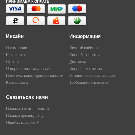
ПРИНИМАЕМ К ОПЛАТЕ
Инсайн
Информация
О компании
Личный кабинет
Реквизиты
Способы оплаты
Статьи
Доставка
О персональных данных
Вопросы и ответы
Политика конфиденциальности
Условия возврата товара
Карта сайта
Требования к макетам
Связаться с нами
Письмо в отдел продаж
Письмо руководству
Ошибка на сайте?