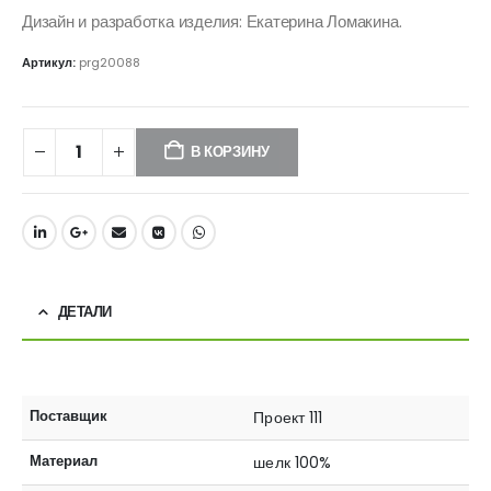
Дизайн и разработка изделия: Екатерина Ломакина.
Артикул:
prg20088
В КОРЗИНУ
ДЕТАЛИ
Поставщик
Проект 111
Материал
шелк 100%