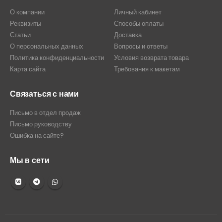
О компании
Личный кабинет
Реквизиты
Способы оплаты
Статьи
Доставка
О персональных данных
Вопросы и ответы
Политика конфиденциальности
Условия возврата товара
Карта сайта
Требования к макетам
Связаться с нами
Письмо в отдел продаж
Письмо руководству
Ошибка на сайте?
Мы в сети