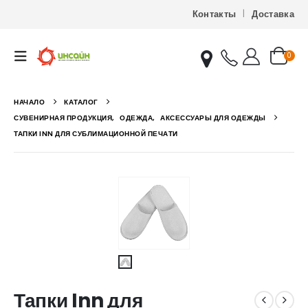
Контакты
Доставка
0
НАЧАЛО
КАТАЛОГ
СУВЕНИРНАЯ ПРОДУКЦИЯ
,
ОДЕЖДА
,
АКСЕССУАРЫ ДЛЯ ОДЕЖДЫ
ТАПКИ INN ДЛЯ СУБЛИМАЦИОННОЙ ПЕЧАТИ
Тапки Inn для