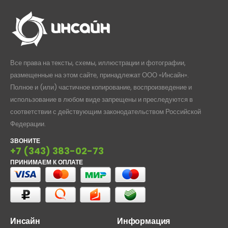
Все права на тексты, схемы, иллюстрации и фотографии,
размещенные на этом сайте, принадлежат ООО «Инсайн».
Полное и (или) частичное копирование, воспроизведение и
использование в любом виде запрещены и преследуются в
соответствии с действующим законодательством Российской
Федерации.
ЗВОНИТЕ
+7 (343) 383-02-73
ПРИНИМАЕМ К ОПЛАТЕ
Инсайн
Информация