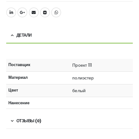
ДЕТАЛИ
Поставщик
Проект 111
Материал
полиэстер
Цвет
белый
Нанесение
ОТЗЫВЫ (0)