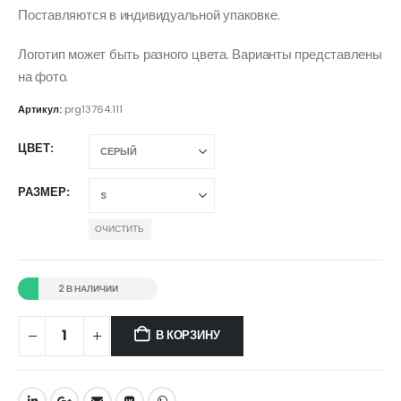
Поставляются в индивидуальной упаковке.
Логотип может быть разного цвета. Варианты представлены
на фото.
Артикул:
prg13764.111
ЦВЕТ
РАЗМЕР
ОЧИСТИТЬ
2 В НАЛИЧИИ
В КОРЗИНУ