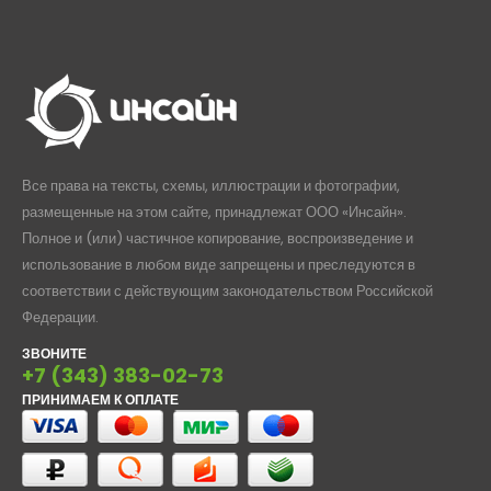
Все права на тексты, схемы, иллюстрации и фотографии,
размещенные на этом сайте, принадлежат ООО «Инсайн».
Полное и (или) частичное копирование, воспроизведение и
использование в любом виде запрещены и преследуются в
соответствии с действующим законодательством Российской
Федерации.
ЗВОНИТЕ
+7 (343) 383-02-73
ПРИНИМАЕМ К ОПЛАТЕ