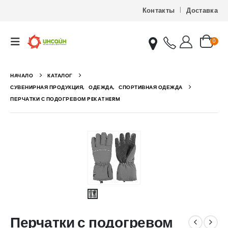
Контакты
Доставка
0
НАЧАЛО
КАТАЛОГ
СУВЕНИРНАЯ ПРОДУКЦИЯ
,
ОДЕЖДА
,
СПОРТИВНАЯ ОДЕЖДА
ПЕРЧАТКИ С ПОДОГРЕВОМ PEKATHERM
Перчатки с подогревом