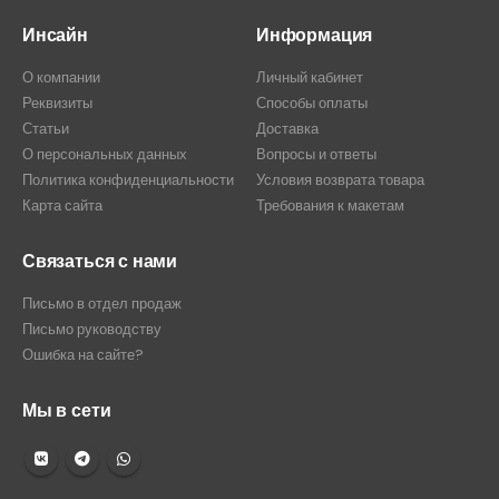
Инсайн
Информация
О компании
Личный кабинет
Реквизиты
Способы оплаты
Статьи
Доставка
О персональных данных
Вопросы и ответы
Политика конфиденциальности
Условия возврата товара
Карта сайта
Требования к макетам
Связаться с нами
Письмо в отдел продаж
Письмо руководству
Ошибка на сайте?
Мы в сети