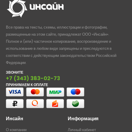
Все права на тексты, схемы, иллюстрации и фотографии,
размещенные на этом сайте, принадлежат ООО «Инсайн».
Полное и (или) частичное копирование, воспроизведение и
использование в любом виде запрещены и преследуются в
соответствии с действующим законодательством Российской
Федерации.
ЗВОНИТЕ
+7 (343) 383-02-73
ПРИНИМАЕМ К ОПЛАТЕ
Инсайн
Информация
О компании
Личный кабинет