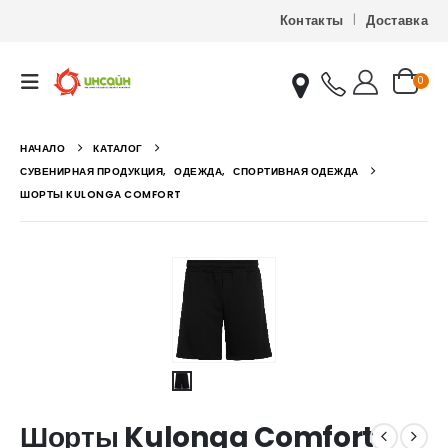
Контакты
Доставка
0
НАЧАЛО
КАТАЛОГ
СУВЕНИРНАЯ ПРОДУКЦИЯ
,
ОДЕЖДА
,
СПОРТИВНАЯ ОДЕЖДА
ШОРТЫ KULONGA COMFORT
Шорты Kulonga Comfort