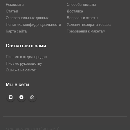
Реквизиты
Способы оплаты
Статьи
Доставка
О персональных данных
Вопросы и ответы
Политика конфиденциальности
Условия возврата товара
Карта сайта
Требования к макетам
Связаться с нами
Письмо в отдел продаж
Письмо руководству
Ошибка на сайте?
Мы в сети
© 2008-2026 ООО "ИНСАЙН"