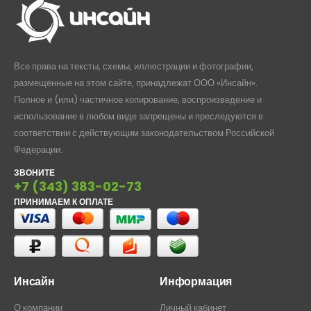
Все права на тексты, схемы, иллюстрации и фотографии,
размещенные на этом сайте, принадлежат ООО «Инсайн».
Полное и (или) частичное копирование, воспроизведение и
использование в любом виде запрещены и преследуются в
соответствии с действующим законодательством Российской
Федерации.
ЗВОНИТЕ
+7 (343) 383-02-73
ПРИНИМАЕМ К ОПЛАТЕ
Инсайн
Информация
О компании
Личный кабинет