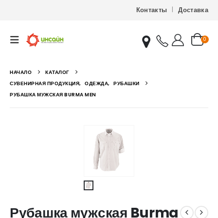
Контакты
Доставка
0
НАЧАЛО
КАТАЛОГ
СУВЕНИРНАЯ ПРОДУКЦИЯ
,
ОДЕЖДА
,
РУБАШКИ
РУБАШКА МУЖСКАЯ BURMA MEN
Рубашка мужская Burma