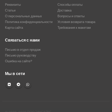
Реквизиты
Способы оплаты
Статьи
Доставка
О персональных данных
Вопросы и ответы
Политика конфиденциальности
Условия возврата товара
Карта сайта
Требования к макетам
Связаться с нами
Письмо в отдел продаж
Письмо руководству
Ошибка на сайте?
Мы в сети