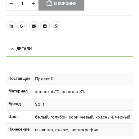
В КОРЗИНУ
ДЕТАЛИ
Поставщик
Проект 111
Материал
хлопок 97%, эластан 3%
Бренд
Sol's
Цвет
белый, голубой, коричневый, красный, черный
Нанесение
вышивка, флекс, шелкография