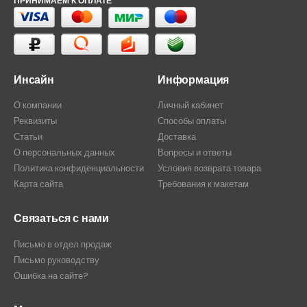
ПРИНИМАЕМ К ОПЛАТЕ
Инсайн
Информация
О компании
Личный кабинет
Реквизиты
Способы оплаты
Статьи
Доставка
О персональных данных
Вопросы и ответы
Политика конфиденциальности
Условия возврата товара
Карта сайта
Требования к макетам
Связаться с нами
Письмо в отдел продаж
Письмо руководству
Ошибка на сайте?