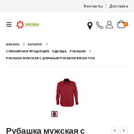
Контакты
Доставка
0
НАЧАЛО
КАТАЛОГ
СУВЕНИРНАЯ ПРОДУКЦИЯ
,
ОДЕЖДА
,
РУБАШКИ
РУБАШКА МУЖСКАЯ С ДЛИННЫМ РУКАВОМ BRIGHTON
Рубашка мужская с