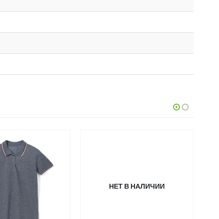
НЕТ В НАЛИЧИИ