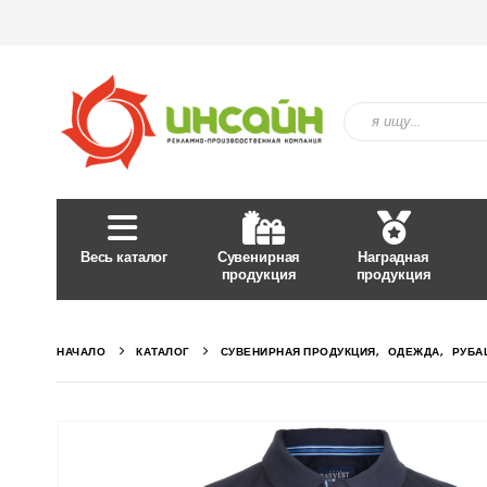
Весь каталог
Сувенирная
Наградная
продукция
продукция
НАЧАЛО
КАТАЛОГ
СУВЕНИРНАЯ ПРОДУКЦИЯ
,
ОДЕЖДА
,
РУБА