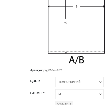
Артикул:
prg6554.402
ЦВЕТ
РАЗМЕР
ОЧИСТИТЬ