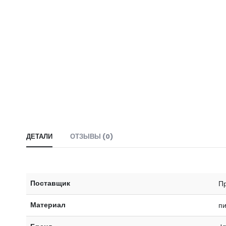
ДЕТАЛИ
ОТЗЫВЫ (0)
Поставщик
Пр
Материал
пи