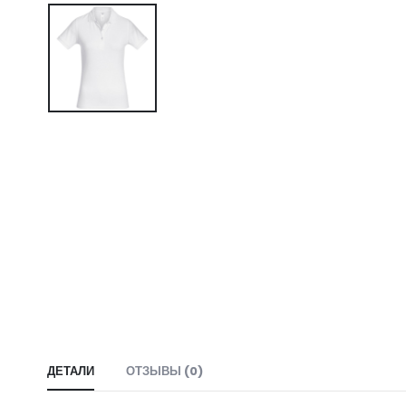
ДЕТАЛИ
ОТЗЫВЫ (0)