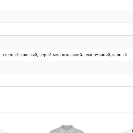
, зеленый, красный, серый меланж, синий, темно-синий, черный