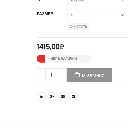
РАЗМЕР
ОЧИСТИТЬ
1415,00
₽
НЕТ В НАЛИЧИИ
В КОРЗИНУ