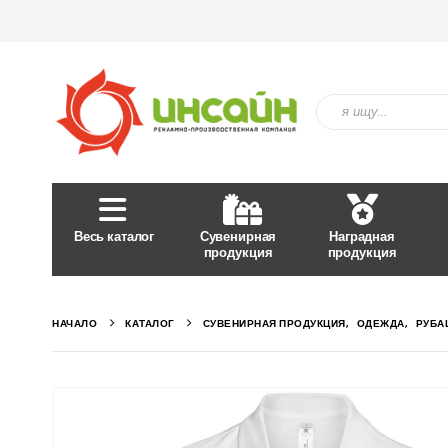
Весь каталог
Сувенирная
Наградная
продукция
продукция
НАЧАЛО
КАТАЛОГ
СУВЕНИРНАЯ ПРОДУКЦИЯ
,
ОДЕЖДА
,
РУБА