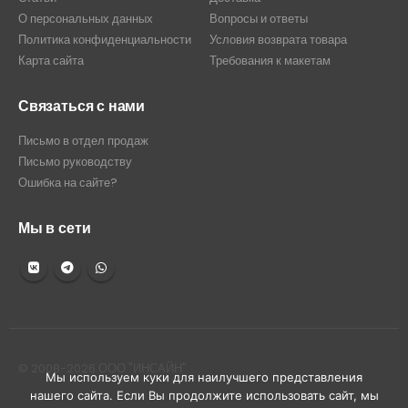
О персональных данных
Вопросы и ответы
Политика конфиденциальности
Условия возврата товара
Карта сайта
Требования к макетам
Связаться с нами
Письмо в отдел продаж
Письмо руководству
Ошибка на сайте?
Мы в сети
© 2008-2026 ООО "ИНСАЙН"
Мы используем куки для наилучшего представления
нашего сайта. Если Вы продолжите использовать сайт, мы