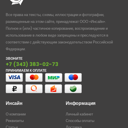
Все права на тексты, схемы, иллюстрации и фотографии,
размещенные на этом сайте, принадлежат ООО «Инсайн».
Полное и (или) частичное копирование, воспроизведение и
использование в любом виде запрещены и преследуются в
соответствии с действующим законодательством Российской
Федерации.
ЗВОНИТЕ
+7 (343) 383-02-73
ПРИНИМАЕМ К ОПЛАТЕ
Инсайн
Информация
О компании
Личный кабинет
Реквизиты
Способы оплаты
Статьи
Доставка