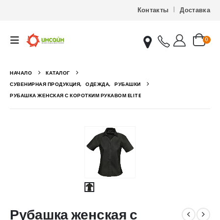
Контакты
Доставка
0
НАЧАЛО
КАТАЛОГ
СУВЕНИРНАЯ ПРОДУКЦИЯ
,
ОДЕЖДА
,
РУБАШКИ
РУБАШКА ЖЕНСКАЯ С КОРОТКИМ РУКАВОМ ELITE
Рубашка женская с