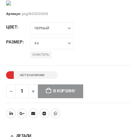
Артикул:
prg16030312XS
ЦВЕТ
РАЗМЕР
ОЧИСТИТЬ
НЕТ В НАЛИЧИИ
В КОРЗИНУ
ДЕТАЛИ