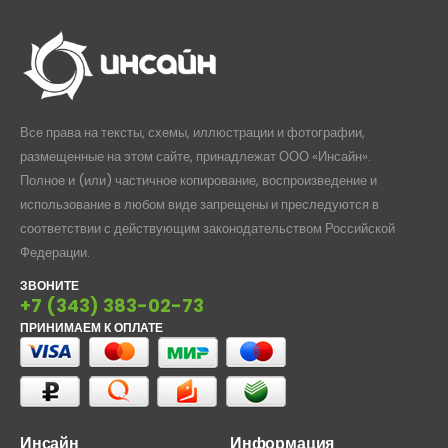
Все права на тексты, схемы, иллюстрации и фотографии,
размещенные на этом сайте, принадлежат ООО «Инсайн».
Полное и (или) частичное копирование, воспроизведение и
использование в любом виде запрещены и преследуются в
соответствии с действующим законодательством Российской
Федерации.
ЗВОНИТЕ
+7 (343) 383-02-73
ПРИНИМАЕМ К ОПЛАТЕ
Инсайн
Информация