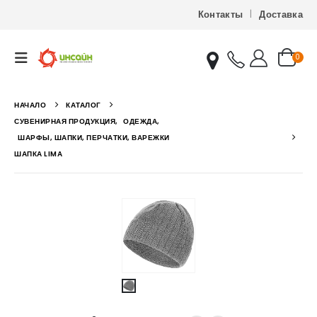
Контакты
Доставка
0
НАЧАЛО
КАТАЛОГ
СУВЕНИРНАЯ ПРОДУКЦИЯ
,
ОДЕЖДА
,
ШАРФЫ, ШАПКИ, ПЕРЧАТКИ, ВАРЕЖКИ
ШАПКА LIMA