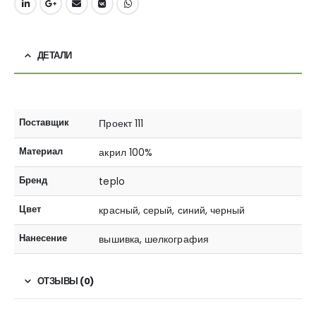
ДЕТАЛИ
Поставщик
Проект 111
Материал
акрил 100%
Бренд
teplo
Цвет
красный, серый, синий, черный
Нанесение
вышивка, шелкография
ОТЗЫВЫ (0)