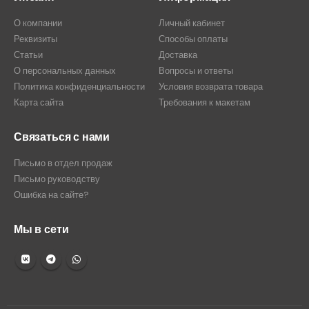
О компании
Личный кабинет
Реквизиты
Способы оплаты
Статьи
Доставка
О персональных данных
Вопросы и ответы
Политика конфиденциальности
Условия возврата товара
Карта сайта
Требования к макетам
Связаться с нами
Письмо в отдел продаж
Письмо руководству
Ошибка на сайте?
Мы в сети