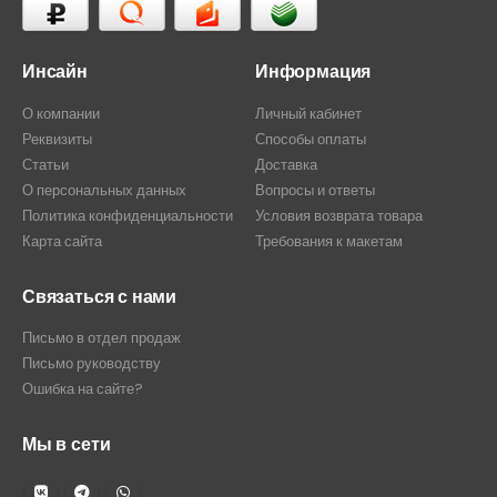
Инсайн
Информация
О компании
Личный кабинет
Реквизиты
Способы оплаты
Статьи
Доставка
О персональных данных
Вопросы и ответы
Политика конфиденциальности
Условия возврата товара
Карта сайта
Требования к макетам
Связаться с нами
Письмо в отдел продаж
Письмо руководству
Ошибка на сайте?
Мы в сети