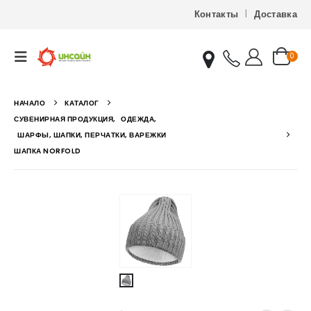
Контакты
Доставка
0
НАЧАЛО
КАТАЛОГ
СУВЕНИРНАЯ ПРОДУКЦИЯ
,
ОДЕЖДА
,
ШАРФЫ, ШАПКИ, ПЕРЧАТКИ, ВАРЕЖКИ
ШАПКА NORFOLD