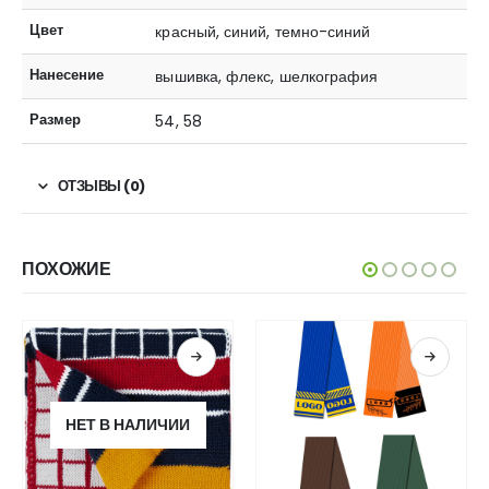
Цвет
красный, синий, темно-синий
Нанесение
вышивка, флекс, шелкография
Размер
54, 58
ОТЗЫВЫ (0)
ПОХОЖИЕ
НЕТ В НАЛИЧИИ