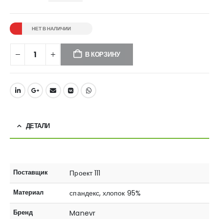
НЕТ В НАЛИЧИИ
В КОРЗИНУ
ДЕТАЛИ
Поставщик
Проект 111
Материал
спандекс, хлопок 95%
Бренд
Manevr