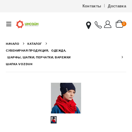
Контакты
Доставка
0
НАЧАЛО
КАТАЛОГ
СУВЕНИРНАЯ ПРОДУКЦИЯ
,
ОДЕЖДА
,
ШАРФЫ, ШАПКИ, ПЕРЧАТКИ, ВАРЕЖКИ
ШАПКА VOZDUH