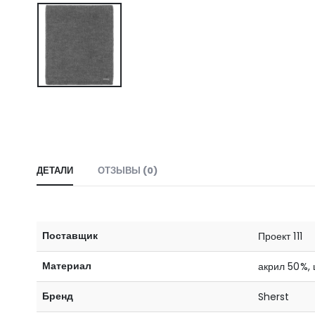
ДЕТАЛИ
ОТЗЫВЫ (0)
Поставщик
Проект 111
Материал
акрил 50%,
Бренд
Sherst