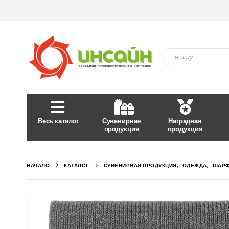
Весь каталог
Сувенирная
Наградная
продукция
продукция
НАЧАЛО
КАТАЛОГ
СУВЕНИРНАЯ ПРОДУКЦИЯ
,
ОДЕЖДА
,
ШАРФ