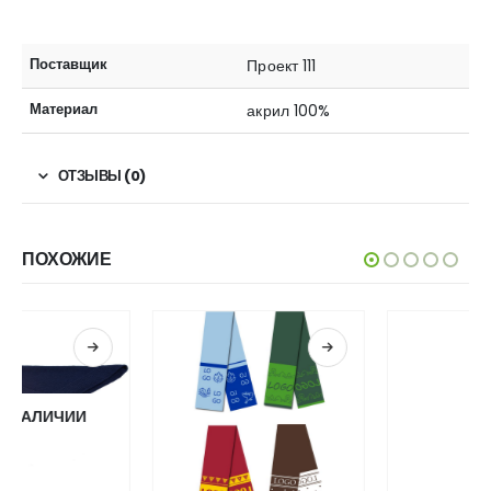
Поставщик
Проект 111
Материал
акрил 100%
ОТЗЫВЫ (0)
ПОХОЖИЕ