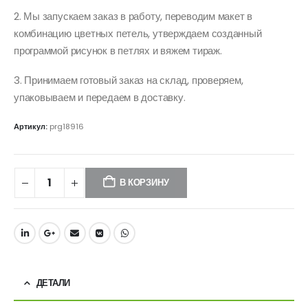
2. Мы запускаем заказ в работу, переводим макет в
комбинацию цветных петель, утверждаем созданный
программой рисунок в петлях и вяжем тираж.
3. Принимаем готовый заказ на склад, проверяем,
упаковываем и передаем в доставку.
Артикул:
prg18916
В КОРЗИНУ
ДЕТАЛИ