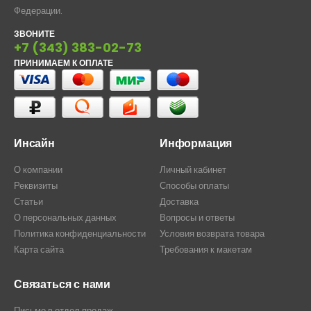
Федерации.
ЗВОНИТЕ
+7 (343) 383-02-73
ПРИНИМАЕМ К ОПЛАТЕ
Инсайн
Информация
О компании
Личный кабинет
Реквизиты
Способы оплаты
Статьи
Доставка
О персональных данных
Вопросы и ответы
Политика конфиденциальности
Условия возврата товара
Карта сайта
Требования к макетам
Связаться с нами
Письмо в отдел продаж