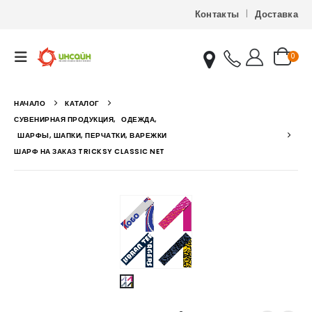
Контакты
Доставка
0
НАЧАЛО
КАТАЛОГ
СУВЕНИРНАЯ ПРОДУКЦИЯ
,
ОДЕЖДА
,
ШАРФЫ, ШАПКИ, ПЕРЧАТКИ, ВАРЕЖКИ
ШАРФ НА ЗАКАЗ TRICKSY CLASSIC NET