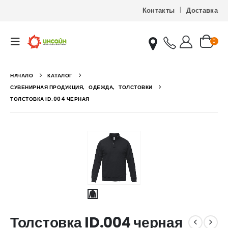
Контакты
Доставка
0
НАЧАЛО
КАТАЛОГ
СУВЕНИРНАЯ ПРОДУКЦИЯ
,
ОДЕЖДА
,
ТОЛСТОВКИ
ТОЛСТОВКА ID.004 ЧЕРНАЯ
Толстовка ID.004 черная