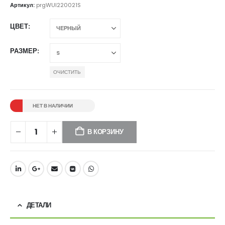
Артикул:
prgWUI220021S
ЦВЕТ
РАЗМЕР
ОЧИСТИТЬ
НЕТ В НАЛИЧИИ
В КОРЗИНУ
ДЕТАЛИ