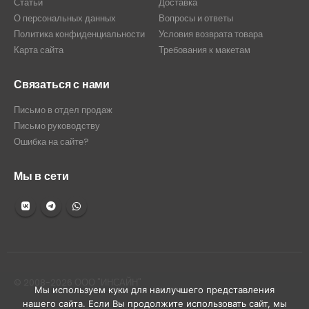
Статьи
Доставка
О персональных данных
Вопросы и ответы
Политика конфиденциальности
Условия возврата товара
Карта сайта
Требования к макетам
Связаться с нами
Письмо в отдел продаж
Письмо руководству
Ошибка на сайте?
Мы в сети
© 2008-2026 ООО "ИНСАЙН"
Мы используем куки для наилучшего представления
нашего сайта. Если Вы продолжите использовать сайт, мы