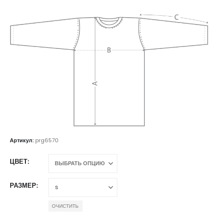
Артикул:
prg6570
ЦВЕТ
РАЗМЕР
ОЧИСТИТЬ