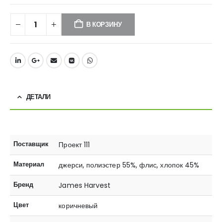
В КОРЗИНУ
ДЕТАЛИ
Поставщик
Проект 111
Материал
джерси, полиэстер 55%, флис, хлопок 45%
Бренд
James Harvest
Цвет
коричневый