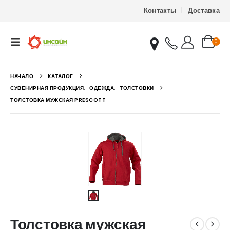
Контакты
Доставка
0
НАЧАЛО
КАТАЛОГ
СУВЕНИРНАЯ ПРОДУКЦИЯ
,
ОДЕЖДА
,
ТОЛСТОВКИ
ТОЛСТОВКА МУЖСКАЯ PRESCOTT
Толстовка мужская