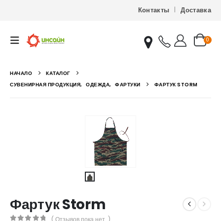
Контакты
Доставка
0
НАЧАЛО
КАТАЛОГ
СУВЕНИРНАЯ ПРОДУКЦИЯ
,
ОДЕЖДА
,
ФАРТУКИ
ФАРТУК STORM
Фартук Storm
( Отзывов пока нет. )