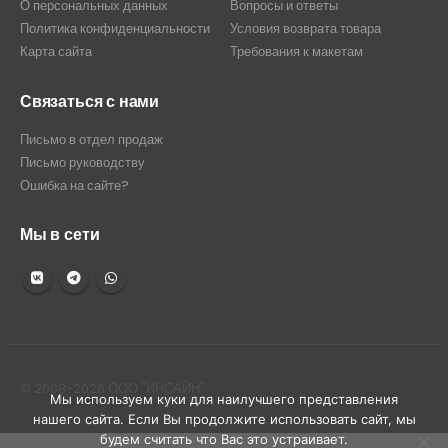
О персональных данных
Вопросы и ответы
Политика конфиденциальности
Условия возврата товара
Карта сайта
Требования к макетам
Связаться с нами
Письмо в отдел продаж
Письмо руководству
Ошибка на сайте?
Мы в сети
© 2008-2026 ООО "ИНСАЙН"
Мы используем куки для наилучшего представления
нашего сайта. Если Вы продолжите использовать сайт, мы
будем считать что Вас это устраивает.