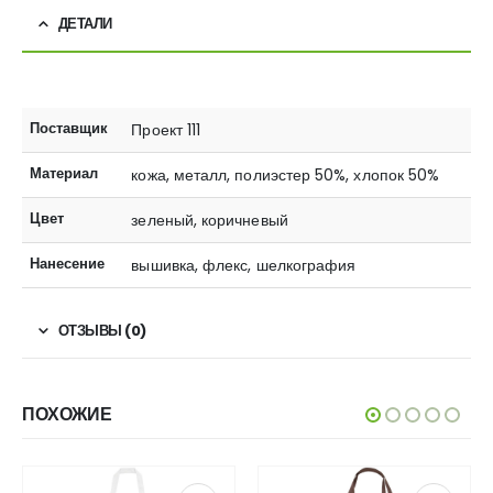
ДЕТАЛИ
Поставщик
Проект 111
Материал
кожа, металл, полиэстер 50%, хлопок 50%
Цвет
зеленый, коричневый
Нанесение
вышивка, флекс, шелкография
ОТЗЫВЫ (0)
ПОХОЖИЕ