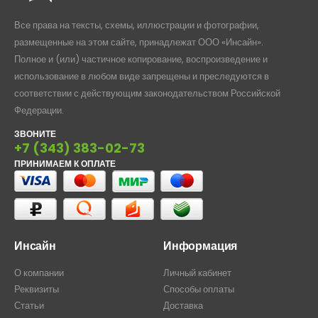
Все права на тексты, схемы, иллюстрации и фотографии,
размещенные на этом сайте, принадлежат ООО «Инсайн».
Полное и (или) частичное копирование, воспроизведение и
использование в любом виде запрещены и преследуются в
соответствии с действующим законодательством Российской
Федерации.
ЗВОНИТЕ
+7 (343) 383-02-73
ПРИНИМАЕМ К ОПЛАТЕ
Инсайн
Информация
О компании
Личный кабинет
Реквизиты
Способы оплаты
Статьи
Доставка