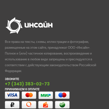
Все права на тексты, схемы, иллюстрации и фотографии,
размещенные на этом сайте, принадлежат ООО «Инсайн».
Полное и (или) частичное копирование, воспроизведение и
использование в любом виде запрещены и преследуются в
соответствии с действующим законодательством Российской
Федерации.
ЗВОНИТЕ
+7 (343) 383-02-73
ПРИНИМАЕМ К ОПЛАТЕ