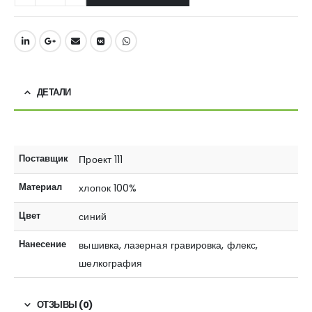
ДЕТАЛИ
Поставщик
Проект 111
Материал
хлопок 100%
Цвет
синий
Нанесение
вышивка, лазерная гравировка, флекс,
шелкография
ОТЗЫВЫ (0)