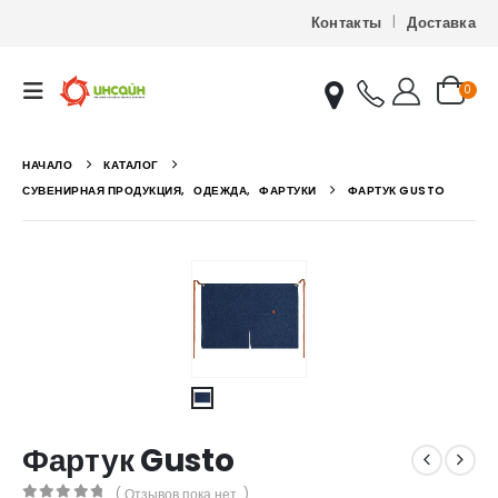
Контакты
Доставка
0
НАЧАЛО
КАТАЛОГ
СУВЕНИРНАЯ ПРОДУКЦИЯ
,
ОДЕЖДА
,
ФАРТУКИ
ФАРТУК GUSTO
Фартук Gusto
( Отзывов пока нет. )