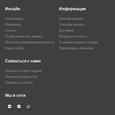
Инсайн
Информация
О компании
Личный кабинет
Реквизиты
Способы оплаты
Статьи
Доставка
О персональных данных
Вопросы и ответы
Политика конфиденциальности
Условия возврата товара
Карта сайта
Требования к макетам
Связаться с нами
Письмо в отдел продаж
Письмо руководству
Ошибка на сайте?
Мы в сети