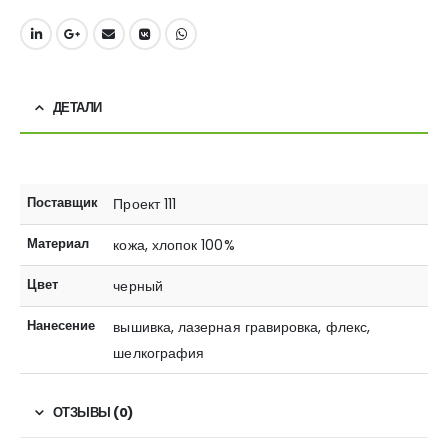
ДЕТАЛИ
Поставщик
Проект 111
Материал
кожа, хлопок 100%
Цвет
черный
Нанесение
вышивка, лазерная гравировка, флекс,
шелкография
ОТЗЫВЫ (0)