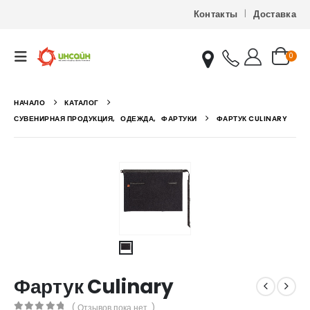
Контакты
Доставка
0
НАЧАЛО
КАТАЛОГ
СУВЕНИРНАЯ ПРОДУКЦИЯ
,
ОДЕЖДА
,
ФАРТУКИ
ФАРТУК CULINARY
Фартук Culinary
( Отзывов пока нет. )