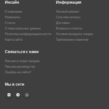
Инсайн
Информация
О компании
Личный кабинет
Реквизиты
Способы оплаты
Статьи
Доставка
О персональных данных
Вопросы и ответы
Политика конфиденциальности
Условия возврата товара
Карта сайта
Требования к макетам
Связаться с нами
Письмо в отдел продаж
Письмо руководству
Ошибка на сайте?
Мы в сети