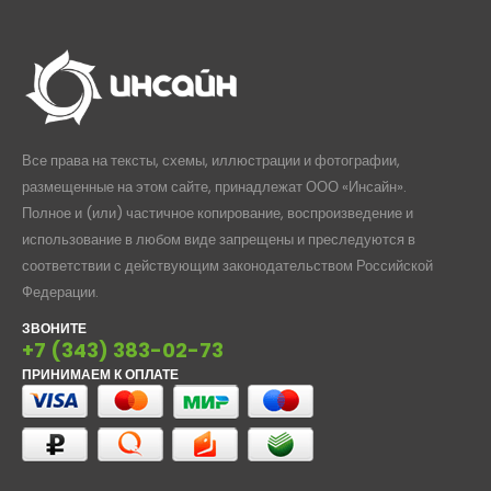
Все права на тексты, схемы, иллюстрации и фотографии,
размещенные на этом сайте, принадлежат ООО «Инсайн».
Полное и (или) частичное копирование, воспроизведение и
использование в любом виде запрещены и преследуются в
соответствии с действующим законодательством Российской
Федерации.
ЗВОНИТЕ
+7 (343) 383-02-73
ПРИНИМАЕМ К ОПЛАТЕ