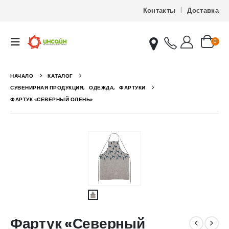
Контакты
Доставка
0
НАЧАЛО
КАТАЛОГ
СУВЕНИРНАЯ ПРОДУКЦИЯ
,
ОДЕЖДА
,
ФАРТУКИ
ФАРТУК «СЕВЕРНЫЙ ОЛЕНЬ»
Фартук «Северный