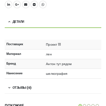
ДЕТАЛИ
Поставщик
Проект 111
Материал
лен
Бренд
Антон тут рядом
Нанесение
шелкография
ОТЗЫВЫ (0)
ПОХОЖИЕ