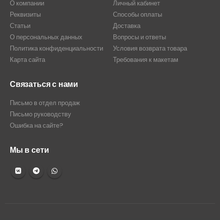
О компании
Личный кабинет
Реквизиты
Способы оплаты
Статьи
Доставка
О персональных данных
Вопросы и ответы
Политика конфиденциальности
Условия возврата товара
Карта сайта
Требования к макетам
Связаться с нами
Письмо в отдел продаж
Письмо руководству
Ошибка на сайте?
Мы в сети