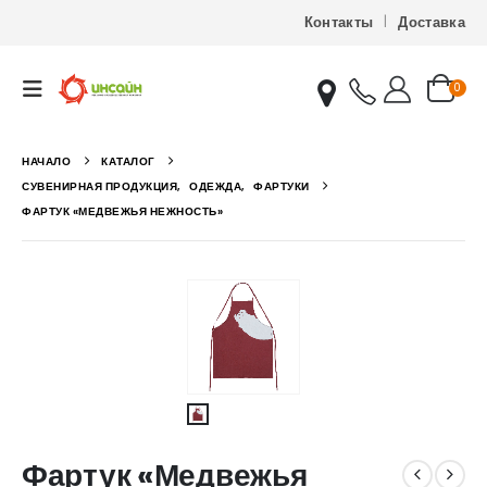
Контакты
Доставка
0
НАЧАЛО
КАТАЛОГ
СУВЕНИРНАЯ ПРОДУКЦИЯ
,
ОДЕЖДА
,
ФАРТУКИ
ФАРТУК «МЕДВЕЖЬЯ НЕЖНОСТЬ»
Фартук «Медвежья