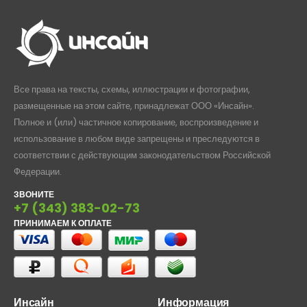
Все права на тексты, схемы, иллюстрации и фотографии,
размещенные на этом сайте, принадлежат ООО «Инсайн».
Полное и (или) частичное копирование, воспроизведение и
использование в любом виде запрещены и преследуются в
соответствии с действующим законодательством Российской
Федерации.
ЗВОНИТЕ
+7 (343) 383-02-73
ПРИНИМАЕМ К ОПЛАТЕ
Инсайн
Информация