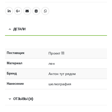
ДЕТАЛИ
Поставщик
Проект 111
Материал
лен
Бренд
Антон тут рядом
Нанесение
шелкография
ОТЗЫВЫ (0)