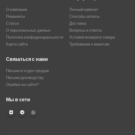
О компании
Личный кабинет
Реквизиты
Способы оплаты
Статьи
Доставка
О персональных данных
Вопросы и ответы
Политика конфиденциальности
Условия возврата товара
Карта сайта
Требования к макетам
Связаться с нами
Письмо в отдел продаж
Письмо руководству
Ошибка на сайте?
Мы в сети