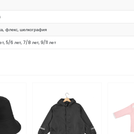
й
а, флекс, шелкография
ет, 5/6 лет, 7/8 лет, 9/11 лет