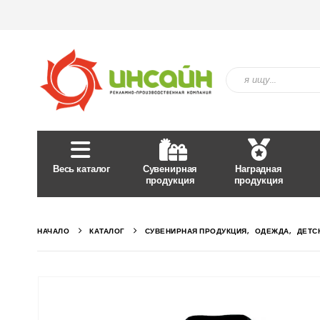
Весь каталог
Сувенирная
Наградная
продукция
продукция
НАЧАЛО
КАТАЛОГ
СУВЕНИРНАЯ ПРОДУКЦИЯ
,
ОДЕЖДА
,
ДЕТС