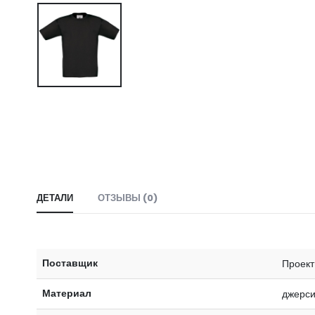
ДЕТАЛИ
ОТЗЫВЫ (0)
Поставщик
Проект 
Материал
джерси