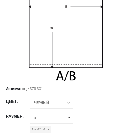
Артикул:
prg4379.301
ЦВЕТ
РАЗМЕР
ОЧИСТИТЬ