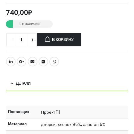
740,00
₽
6 В НАЛИЧИИ
В КОРЗИНУ
ДЕТАЛИ
Поставщик
Проект 111
Материал
джерси, хлопок 95%, эластан 5%