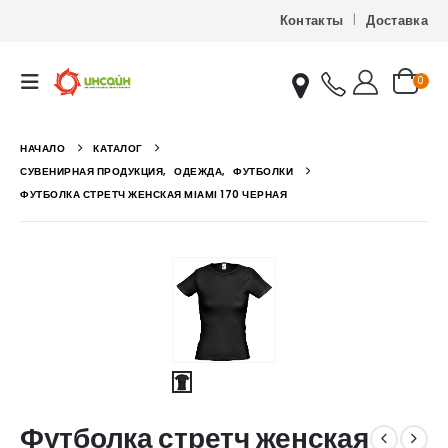
Контакты
Доставка
0
НАЧАЛО
КАТАЛОГ
СУВЕНИРНАЯ ПРОДУКЦИЯ
,
ОДЕЖДА
,
ФУТБОЛКИ
ФУТБОЛКА СТРЕТЧ ЖЕНСКАЯ MIAMI 170 ЧЕРНАЯ
Футболка стретч женская