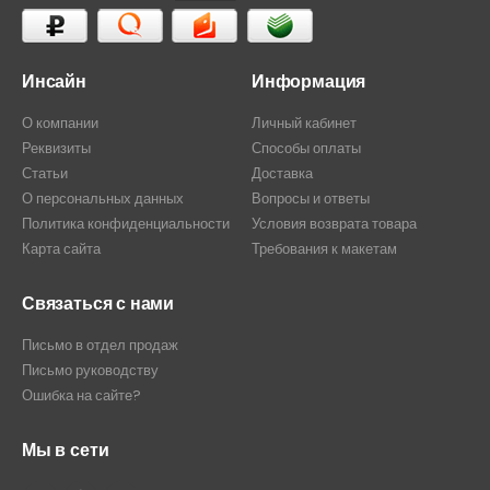
Инсайн
Информация
О компании
Личный кабинет
Реквизиты
Способы оплаты
Статьи
Доставка
О персональных данных
Вопросы и ответы
Политика конфиденциальности
Условия возврата товара
Карта сайта
Требования к макетам
Связаться с нами
Письмо в отдел продаж
Письмо руководству
Ошибка на сайте?
Мы в сети