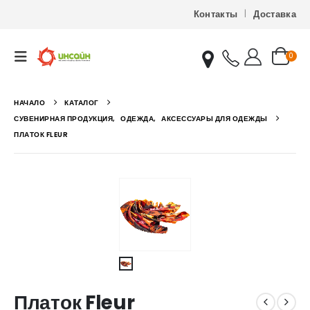
Контакты
Доставка
0
НАЧАЛО
КАТАЛОГ
СУВЕНИРНАЯ ПРОДУКЦИЯ
,
ОДЕЖДА
,
АКСЕССУАРЫ ДЛЯ ОДЕЖДЫ
ПЛАТОК FLEUR
Платок Fleur