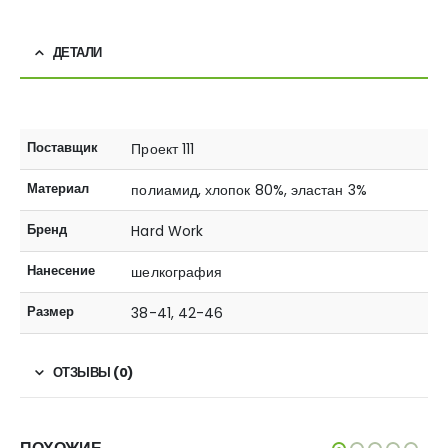
ДЕТАЛИ
Поставщик
Проект 111
Материал
полиамид, хлопок 80%, эластан 3%
Бренд
Hard Work
Нанесение
шелкография
Размер
38-41, 42-46
ОТЗЫВЫ (0)