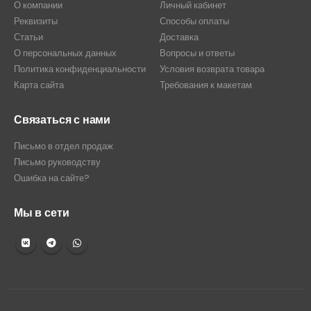
О компании
Личный кабинет
Реквизиты
Способы оплаты
Статьи
Доставка
О персональных данных
Вопросы и ответы
Политика конфиденциальности
Условия возврата товара
Карта сайта
Требования к макетам
Связаться с нами
Письмо в отдел продаж
Письмо руководству
Ошибка на сайте?
Мы в сети