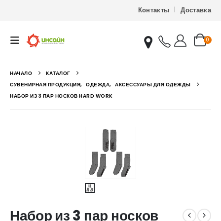
Контакты
Доставка
0
НАЧАЛО
КАТАЛОГ
СУВЕНИРНАЯ ПРОДУКЦИЯ
,
ОДЕЖДА
,
АКСЕССУАРЫ ДЛЯ ОДЕЖДЫ
НАБОР ИЗ 3 ПАР НОСКОВ HARD WORK
Набор из 3 пар носков