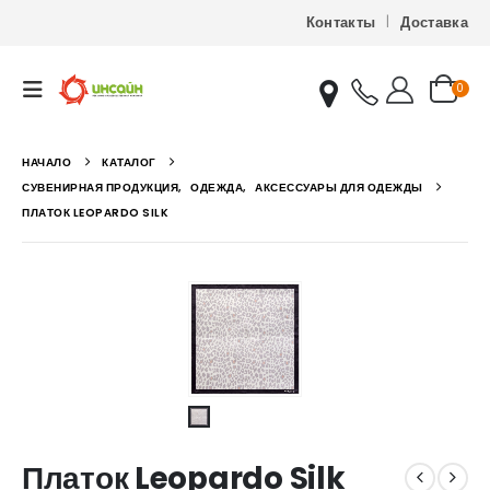
Контакты
Доставка
0
НАЧАЛО
КАТАЛОГ
СУВЕНИРНАЯ ПРОДУКЦИЯ
,
ОДЕЖДА
,
АКСЕССУАРЫ ДЛЯ ОДЕЖДЫ
ПЛАТОК LEOPARDO SILK
Платок Leopardo Silk