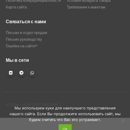
Политика конфиденциальности
Условия возврата товара
Карта сайта
Требования к макетам
Связаться с нами
Письмо в отдел продаж
Письмо руководству
Ошибка на сайте?
Мы в сети
© 2008-2026 ООО "ИНСАЙН"
Мы используем куки для наилучшего представления
нашего сайта. Если Вы продолжите использовать сайт, мы
будем считать что Вас это устраивает.
Ok