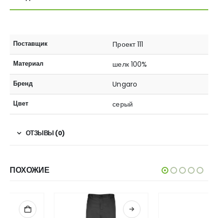
Поставщик
Проект 111
Материал
шелк 100%
Бренд
Ungaro
Цвет
серый
ОТЗЫВЫ (0)
ПОХОЖИЕ