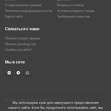
О персональных данных
Вопросы и ответы
Политика конфиденциальности
Условия возврата товара
Карта сайта
Требования к макетам
Связаться с нами
Письмо в отдел продаж
Письмо руководству
Ошибка на сайте?
Мы в сети
© 2008-2026 ООО "ИНСАЙН"
Мы используем куки для наилучшего представления
нашего сайта. Если Вы продолжите использовать сайт, мы