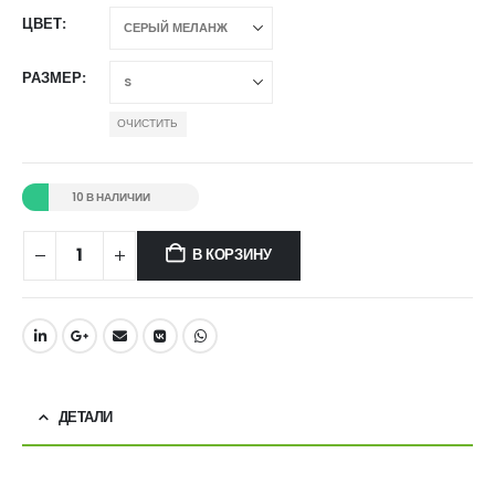
ЦВЕТ
РАЗМЕР
ОЧИСТИТЬ
10 В НАЛИЧИИ
В КОРЗИНУ
ДЕТАЛИ