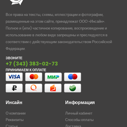
Все права на тексты, схемы, иллюстрации и фотографии,
размещенные на этом сайте, принадлежат ООО «Инсайн».
Полное и (или) частичное копирование, воспроизведение и
использование в любом виде запрещены и преследуются в
соответствии с действующим законодательством Российской
Федерации.
ЗВОНИТЕ
+7 (343) 383-02-73
ПРИНИМАЕМ К ОПЛАТЕ
Инсайн
Информация
О компании
Личный кабинет
Реквизиты
Способы оплаты
Статьи
Доставка