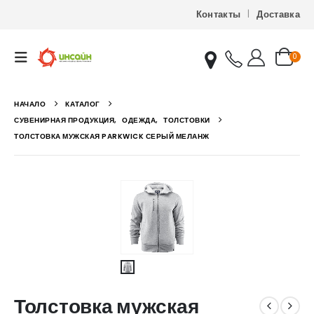
Контакты
Доставка
0
НАЧАЛО
КАТАЛОГ
СУВЕНИРНАЯ ПРОДУКЦИЯ
,
ОДЕЖДА
,
ТОЛСТОВКИ
ТОЛСТОВКА МУЖСКАЯ PARKWICK СЕРЫЙ МЕЛАНЖ
Толстовка мужская