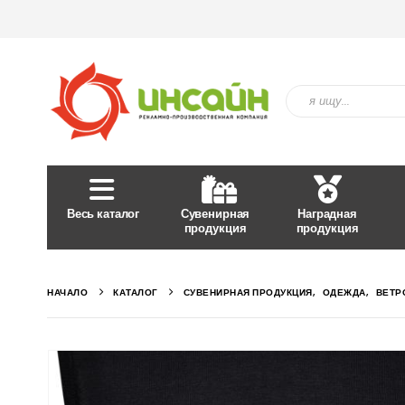
Весь каталог
Сувенирная
Наградная
продукция
продукция
НАЧАЛО
КАТАЛОГ
СУВЕНИРНАЯ ПРОДУКЦИЯ
,
ОДЕЖДА
,
ВЕТР