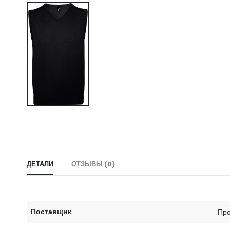
ДЕТАЛИ
ОТЗЫВЫ (0)
Поставщик
Про