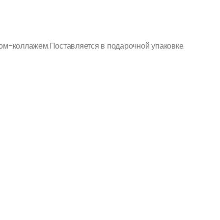
том-коллажем.Поставляется в подарочной упаковке.