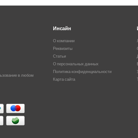
Инсайн
О компании
Реквизиты
Статьи
О персональных данных
Политика конфиденциальности
льзование в любом
Карта сайта