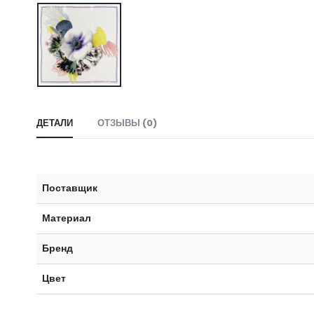
ДЕТАЛИ
ОТЗЫВЫ (0)
Поставщик
Материал
Бренд
Цвет