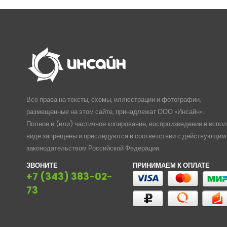
Все права на тексты, схемы, иллюстрации и фотографии,
размещенные на этом сайте, принадлежат ООО «Инсайн».
Полное и (или) частичное копирование, воспроизведение и испо
виде запрещены и преследуются в соответствии с действующим
законодательством Российской Федерации.
ЗВОНИТЕ
ПРИНИМАЕМ К ОПЛАТЕ
+7 (343) 383-02-
73