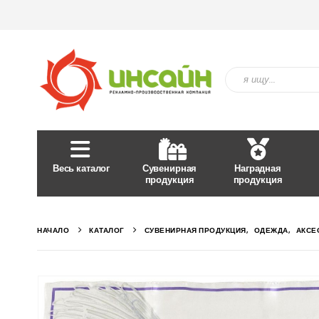
Весь каталог
Сувенирная
Наградная
продукция
продукция
НАЧАЛО
КАТАЛОГ
СУВЕНИРНАЯ ПРОДУКЦИЯ
,
ОДЕЖДА
,
АКСЕ