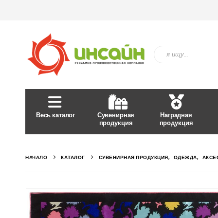
Весь каталог
Сувенирная
Наградная
продукция
продукция
НАЧАЛО
КАТАЛОГ
СУВЕНИРНАЯ ПРОДУКЦИЯ
,
ОДЕЖДА
,
АКСЕ