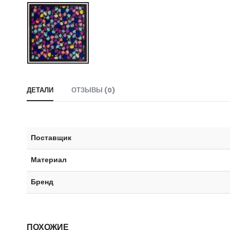
ДЕТАЛИ
ОТЗЫВЫ (0)
Поставщик
Материал
Бренд
ПОХОЖИЕ