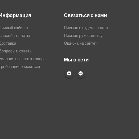
Информация
Связаться с нами
Личный кабинет
Письмо в отдел продаж
Способы оплаты
Письмо руководству
Доставка
Ошибка на сайте?
Вопросы и ответы
Условия возврата товара
Мы в сети
Требования к макетам