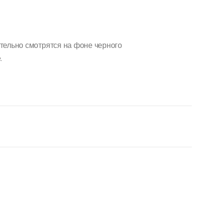
тельно смотрятся на фоне черного
.