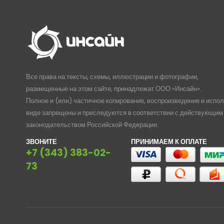
Все права на тексты, схемы, иллюстрации и фотографии,
размещенные на этом сайте, принадлежат ООО «Инсайн».
Полное и (или) частичное копирование, воспроизведение и испо
виде запрещены и преследуются в соответствии с действующим
законодательством Российской Федерации.
ЗВОНИТЕ
ПРИНИМАЕМ К ОПЛАТЕ
+7 (343) 383-02-
73