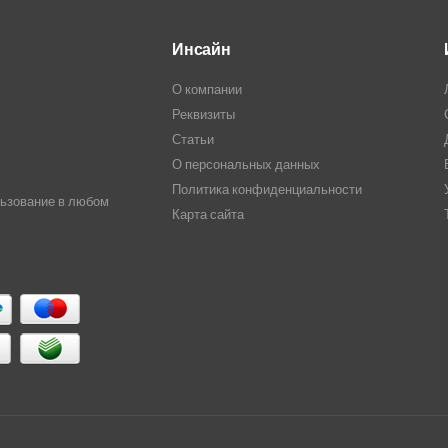
Инсайн
О компании
Реквизиты
Статьи
О персональных данных
Политика конфиденциальности
льзование в любом
Карта сайта